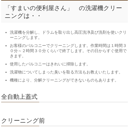
「すまいの便利屋さん」 の洗濯機クリー
ニングは・・
洗濯機を分解し、ドラムを取り出し高圧洗浄及び洗剤を使いクリ
ーニングします。
お客様のバルコニーでクリーニングします。作業時間は１時間３
０分～２時間３０分くらいで終了します。その日からすぐ使用で
きます。
使用したバルコニーはきれいに掃除します。
洗濯物についてしまった臭いを取る方法もお教えいたします。
機種により、分解クリーニングができないものもあります。
全自動上蓋式
クリーニング前