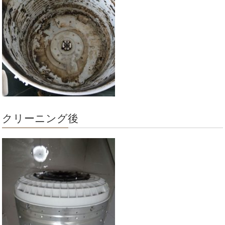
クリーニング後