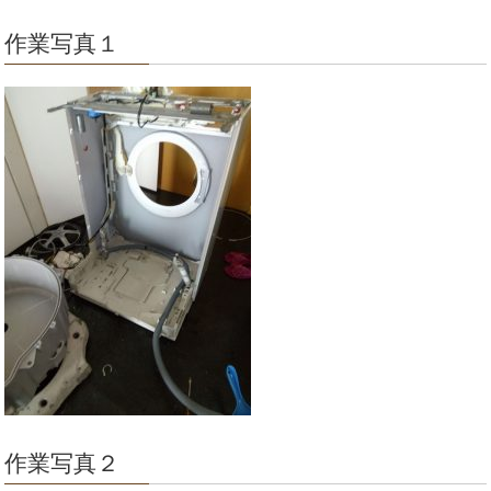
作業写真１
作業写真２