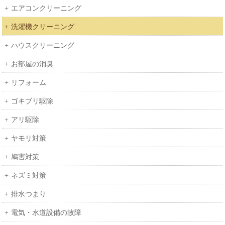
エアコンクリーニング
洗濯機クリーニング
ハウスクリーニング
お部屋の消臭
リフォーム
ゴキブリ駆除
アリ駆除
ヤモリ対策
鳩害対策
ネズミ対策
排水つまり
電気・水道設備の故障