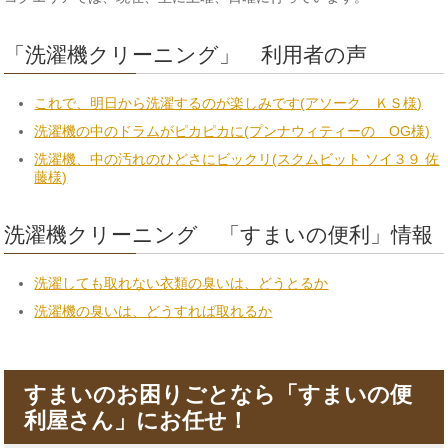
「洗濯機クリーニング」 利用者の声
これで、明日から洗濯するのが楽しみです(アソーク ＫＳ様)
洗濯機の中のドラムがピカピカに(プンナウィティーの OG様)
洗濯機、中の汚れのひどさにビックリ(スクムビット ソイ３９ 佐
藤様)
洗濯機クリーニング 「すまいの便利」情報
洗濯しても取れない衣類の臭いは、どうとるか
洗濯機の臭いは、どうすれば取れるか
すまいのお困りごとなら「すまいの便
利屋さん」にお任せ！