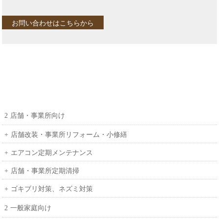
お問い合わせはこちらから
店舗・事業所向け
店舗改装・事業所リフォーム・小修繕
エアコン定期メンテナンス
店舗・事業所定期清掃
ゴキブリ対策、ネズミ対策
一般家庭向け