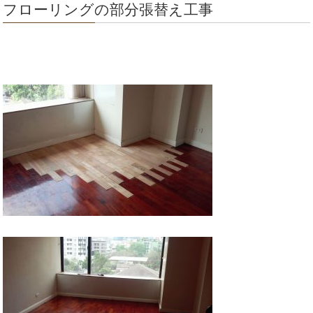
フローリングの部分張替え工事