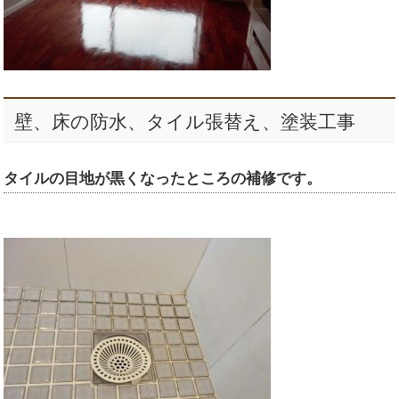
壁、床の防水、タイル張替え、塗装工事
タイルの目地が黒くなったところの補修です。