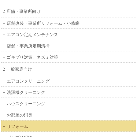
店舗・事業所向け
店舗改装・事業所リフォーム・小修繕
エアコン定期メンテナンス
店舗・事業所定期清掃
ゴキブリ対策、ネズミ対策
一般家庭向け
エアコンクリーニング
洗濯機クリーニング
ハウスクリーニング
お部屋の消臭
リフォーム