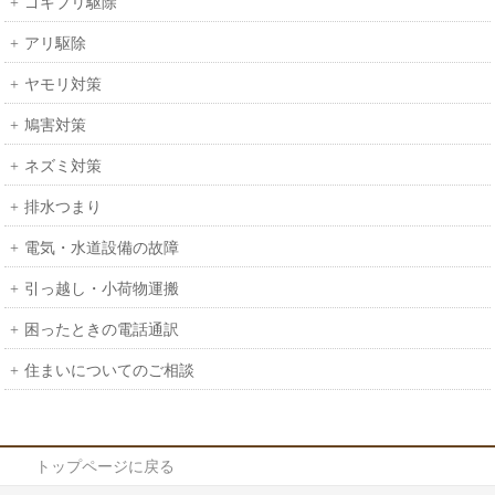
ゴキブリ駆除
アリ駆除
ヤモリ対策
鳩害対策
ネズミ対策
排水つまり
電気・水道設備の故障
引っ越し・小荷物運搬
困ったときの電話通訳
住まいについてのご相談
トップページに戻る