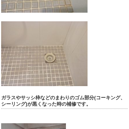
ガラスやサッシ枠などのまわりのゴム部分(コーキング、
シーリング)が黒くなった時の補修です。