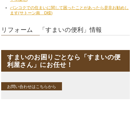
バンコクでの住まいに関して困ったことがあったら是非お勧めし
ます(サトーン南 D様)
リフォーム 「すまいの便利」情報
すまいのお困りごとなら「すまいの便
利屋さん」にお任せ！
お問い合わせはこちらから