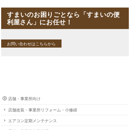
すまいのお困りごとなら「すまいの便
利屋さん」にお任せ！
お問い合わせはこちらから
店舗・事業所向け
店舗改装・事業所リフォーム・小修繕
エアコン定期メンテナンス