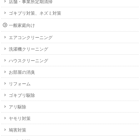
店舗・事業所定期清掃
ゴキブリ対策、ネズミ対策
一般家庭向け
エアコンクリーニング
洗濯機クリーニング
ハウスクリーニング
お部屋の消臭
リフォーム
ゴキブリ駆除
アリ駆除
ヤモリ対策
鳩害対策