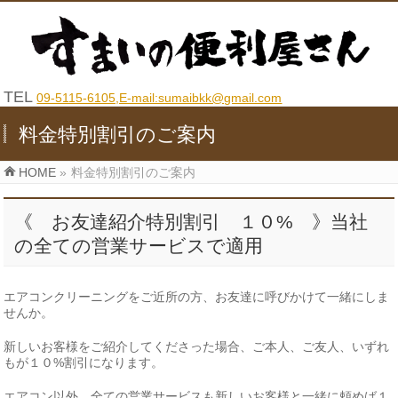
TEL
09-5115-6105,E-mail:sumaibkk@gmail.com
料金特別割引のご案内
HOME
»
料金特別割引のご案内
《 お友達紹介特別割引 １０% 》当社
の全ての営業サービスで適用
エアコンクリーニングをご近所の方、お友達に呼びかけて一緒にしま
せんか。
新しいお客様をご紹介してくださった場合、ご本人、ご友人、いずれ
もが１０%割引になります。
エアコン以外、全ての営業サービスも新しいお客様と一緒に頼めば１