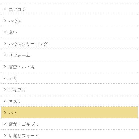
エアコン
ハウス
臭い
ハウスクリーニング
リフォーム
害虫・ハト等
アリ
ゴキブリ
ネズミ
ハト
店舗・ゴキブリ
店舗リフォーム