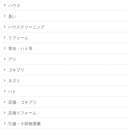
ハウス
臭い
ハウスクリーニング
リフォーム
害虫・ハト等
アリ
ゴキブリ
ネズミ
ハト
店舗・ゴキブリ
店舗リフォーム
引越・小荷物運搬