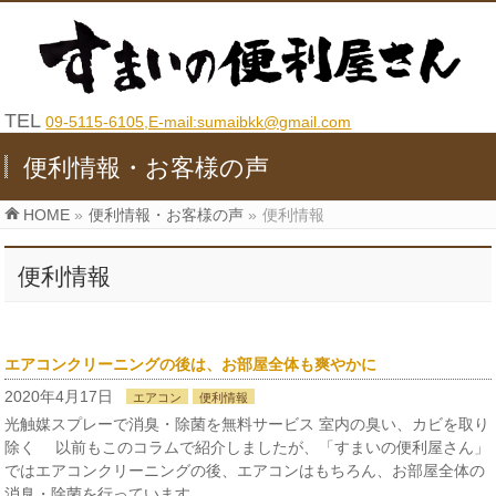
TEL
09-5115-6105,E-mail:sumaibkk@gmail.com
便利情報・お客様の声
HOME
»
便利情報・お客様の声
»
便利情報
便利情報
エアコンクリーニングの後は、お部屋全体も爽やかに
2020年4月17日
エアコン
便利情報
光触媒スプレーで消臭・除菌を無料サービス 室内の臭い、カビを取り
除く 以前もこのコラムで紹介しましたが、「すまいの便利屋さん」
ではエアコンクリーニングの後、エアコンはもちろん、お部屋全体の
消臭・除菌を行っています。 …