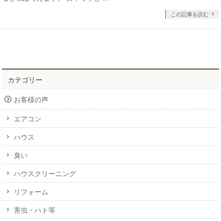
この記事を読む
カテゴリー
お客様の声
エアコン
ハウス
臭い
ハウスクリーニング
リフォーム
害虫・ハト等