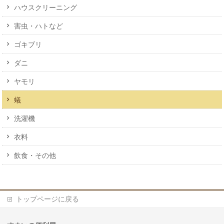
ハウスクリーニング
害虫・ハトなど
ゴキブリ
ダニ
ヤモリ
蟻
洗濯機
衣料
飲食・その他
トップページに戻る