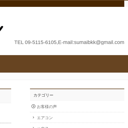
TEL 09-5115-6105,E-mail:sumaibkk@gmail.com
カテゴリー
お客様の声
エアコン