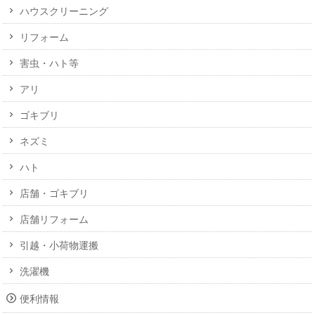
ハウスクリーニング
リフォーム
害虫・ハト等
アリ
ゴキブリ
ネズミ
ハト
店舗・ゴキブリ
店舗リフォーム
引越・小荷物運搬
洗濯機
便利情報