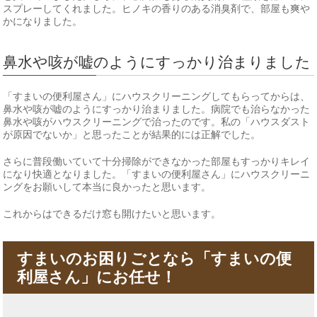
スプレーしてくれました。ヒノキの香りのある消臭剤で、部屋も爽や
かになりました。
鼻水や咳が嘘のようにすっかり治まりました
「すまいの便利屋さん」にハウスクリーニングしてもらってからは、
鼻水や咳が嘘のようにすっかり治まりました。病院でも治らなかった
鼻水や咳がハウスクリーニングで治ったのです。私の「ハウスダスト
が原因でないか」と思ったことが結果的には正解でした。
さらに普段働いていて十分掃除ができなかった部屋もすっかりキレイ
になり快適となりました。「すまいの便利屋さん」にハウスクリーニ
ングをお願いして本当に良かったと思います。
これからはできるだけ窓も開けたいと思います。
すまいのお困りごとなら「すまいの便
利屋さん」にお任せ！