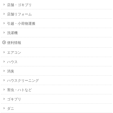
店舗・ゴキブリ
店舗リフォーム
引越・小荷物運搬
洗濯機
便利情報
エアコン
ハウス
消臭
ハウスクリーニング
害虫・ハトなど
ゴキブリ
ダニ