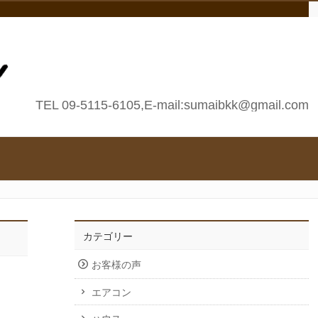
TEL 09-5115-6105,E-mail:sumaibkk@gmail.com
カテゴリー
お客様の声
エアコン