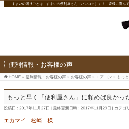
すまいの困りごとは「すまいの便利屋さん（バンコク）」！ 皆様に喜ん
便利情報・お客様の声
HOME
»
便利情報・お客様の声
»
お客様の声
»
エアコン
»
もっと
もっと早く「便利屋さん」に頼めば良かった!
投稿日 : 2017年11月27日
最終更新日時 : 2017年11月29日
カテゴリ
エカマイ 松崎 様