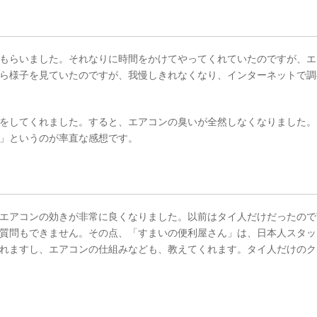
もらいました。それなりに時間をかけてやってくれていたのですが、エ
ら様子を見ていたのですが、我慢しきれなくなり、インターネットで調
をしてくれました。すると、エアコンの臭いが全然しなくなりました。
」というのが率直な感想です。
エアコンの効きが非常に良くなりました。以前はタイ人だけだったので
質問もできません。その点、「すまいの便利屋さん」は、日本人スタッ
れますし、エアコンの仕組みなども、教えてくれます。タイ人だけのク