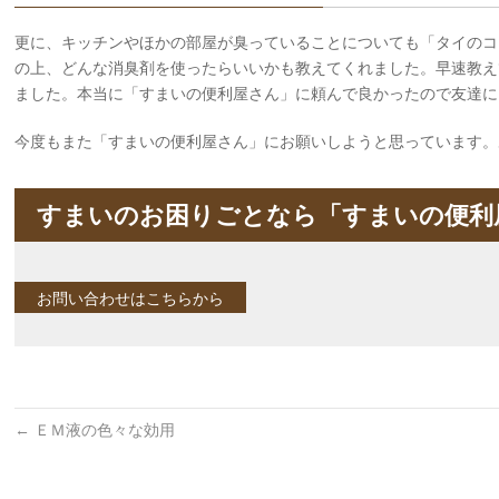
更に、キッチンやほかの部屋が臭っていることについても「タイのコ
の上、どんな消臭剤を使ったらいいかも教えてくれました。早速教え
ました。本当に「すまいの便利屋さん」に頼んで良かったので友達にも
今度もまた「すまいの便利屋さん」にお願いしようと思っています。
すまいのお困りごとなら「すまいの便利
お問い合わせはこちらから
←
ＥＭ液の色々な効用